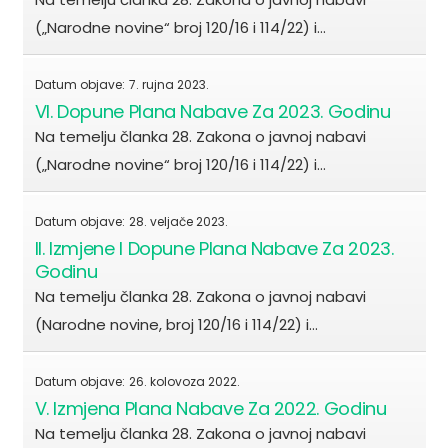
(„Narodne novine“ broj 120/16 i 114/22) i…
Datum objave:
7. rujna 2023.
VI. Dopune Plana Nabave Za 2023. Godinu
Na temelju članka 28. Zakona o javnoj nabavi
(„Narodne novine“ broj 120/16 i 114/22) i…
Datum objave:
28. veljače 2023.
II. Izmjene I Dopune Plana Nabave Za 2023.
Godinu
Na temelju članka 28. Zakona o javnoj nabavi
(Narodne novine, broj 120/16 i 114/22) i…
Datum objave:
26. kolovoza 2022.
V. Izmjena Plana Nabave Za 2022. Godinu
Na temelju članka 28. Zakona o javnoj nabavi