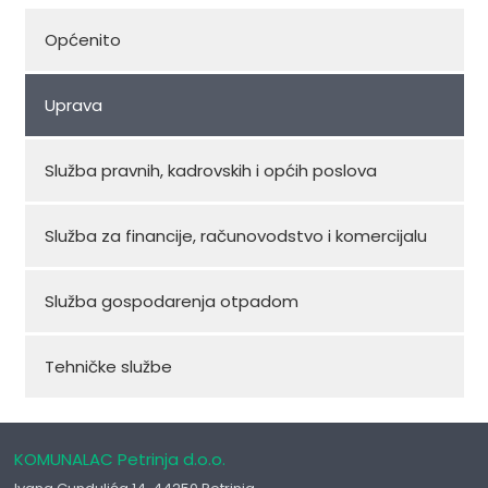
Općenito
Uprava
Služba pravnih, kadrovskih i općih poslova
Služba za financije, računovodstvo i komercijalu
Služba gospodarenja otpadom
Tehničke službe
KOMUNALAC Petrinja d.o.o.