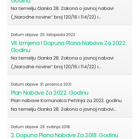
Godinu
Na temelju članka 28. Zakona o javnoj nabavi
(„Narodne novine“ broj 120/16 i 114/22) i…
Datum objave:
20. listopada 2022.
VII. Izmjena I Dopuna Plana Nabave Za 2022.
Godinu
Na temelju članka 28. Zakona o javnoj nabavi
(„Narodne novine“ broj 120/16 i 114/22) i…
Datum objave:
31. prosinca 2021.
Plan Nabave Za 2022. Godinu
Plan nabave Komunalca Petrinja za 2022. godinu
Na temelju članka 28. Zakona o javnoj nabavi…
Datum objave:
29. svibnja 2018.
2. Dopuna Plana Nabave Za 2018. Godinu