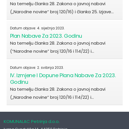
Na temelju članka 28. Zakona o javnoj nabavi
(„Narodne novine“ broj 120/16) i članka 25. Izjave…
Datum objave:
4. siječnja 2023.
Plan Nabave Za 2023. Godinu
Na temelju članka 28. Zakona o javnoj nabavi
(“Narodne novine” broj 120/16 i 114/22) i…
Datum objave:
2. svibnja 2023.
IV. Izmjene I Dopune Plana Nabave Za 2023.
Godinu
Na temelju članka 28. Zakona o javnoj nabavi
(„Narodne novine“ broj 120/16 i 114/22) i…
KOMUNALAC Petrinja d.o.o.