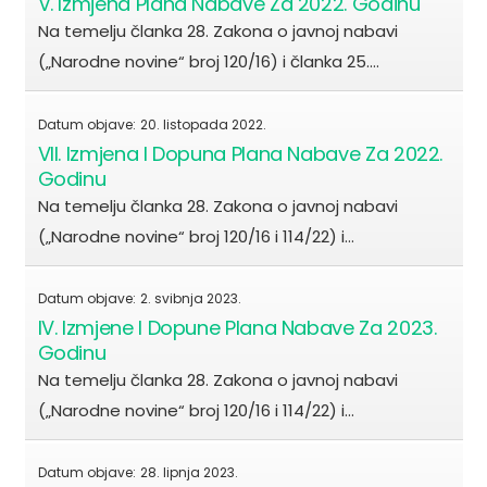
V. Izmjena Plana Nabave Za 2022. Godinu
Na temelju članka 28. Zakona o javnoj nabavi
(„Narodne novine“ broj 120/16) i članka 25.…
Datum objave:
20. listopada 2022.
VII. Izmjena I Dopuna Plana Nabave Za 2022.
Godinu
Na temelju članka 28. Zakona o javnoj nabavi
(„Narodne novine“ broj 120/16 i 114/22) i…
Datum objave:
2. svibnja 2023.
IV. Izmjene I Dopune Plana Nabave Za 2023.
Godinu
Na temelju članka 28. Zakona o javnoj nabavi
(„Narodne novine“ broj 120/16 i 114/22) i…
Datum objave:
28. lipnja 2023.