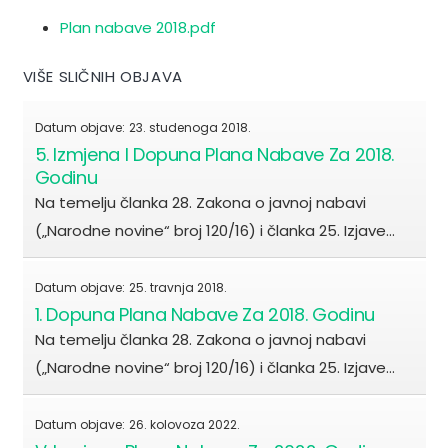
Plan nabave 2018.pdf
VIŠE SLIČNIH OBJAVA
Datum objave:
23. studenoga 2018.
5. Izmjena I Dopuna Plana Nabave Za 2018.
Godinu
Na temelju članka 28. Zakona o javnoj nabavi
(„Narodne novine“ broj 120/16) i članka 25. Izjave…
Datum objave:
25. travnja 2018.
1. Dopuna Plana Nabave Za 2018. Godinu
Na temelju članka 28. Zakona o javnoj nabavi
(„Narodne novine“ broj 120/16) i članka 25. Izjave…
Datum objave:
26. kolovoza 2022.