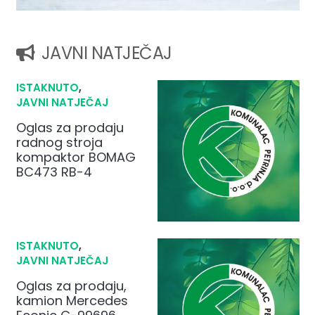
JAVNI NATJEČAJ
ISTAKNUTO
,
JAVNI NATJEČAJ
Oglas za prodaju
radnog stroja
kompaktor BOMAG
BC473 RB-4
ISTAKNUTO
,
JAVNI NATJEČAJ
Oglas za prodaju,
kamion Mercedes