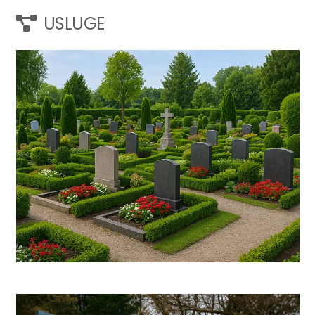
USLUGE