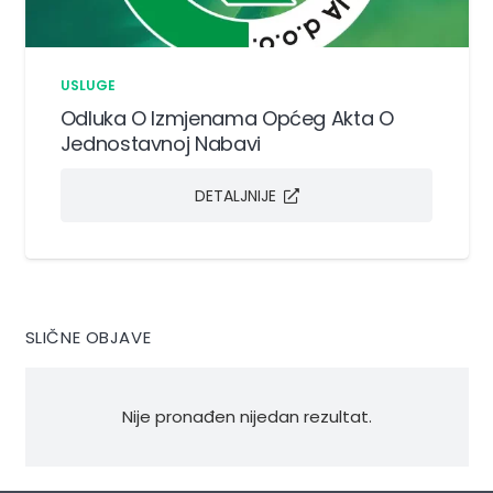
USLUGE
Odluka O Izmjenama Općeg Akta O
Jednostavnoj Nabavi
DETALJNIJE
SLIČNE OBJAVE
Nije pronađen nijedan rezultat.