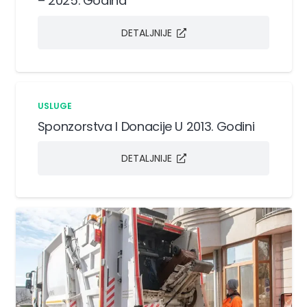
– 2025. Godina
DETALJNIJE
USLUGE
Sponzorstva I Donacije U 2013. Godini
DETALJNIJE