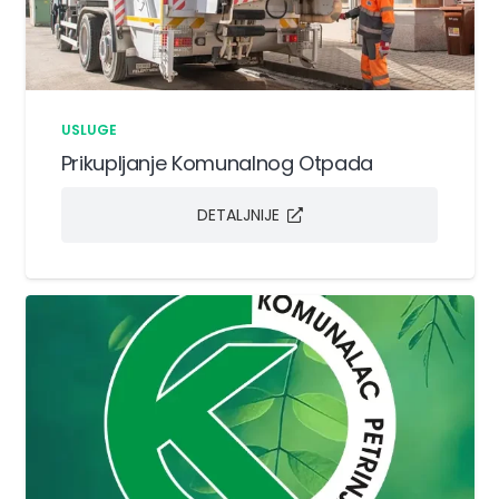
USLUGE
Prikupljanje Komunalnog Otpada
DETALJNIJE