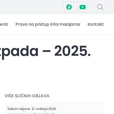
enti
Pravo na pristup informacijama
Kontakt
pada – 2025.
VIŠE SLIČNIH OBJAVA
Datum objave:
21. svibnja 2026.