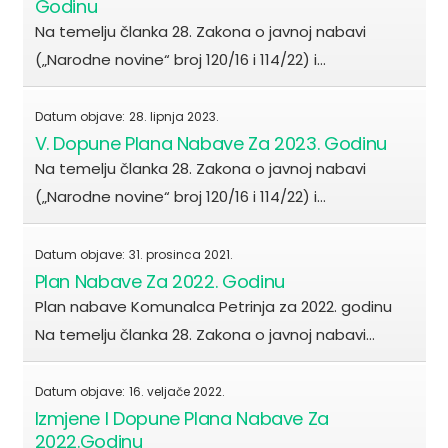
Godinu
Na temelju članka 28. Zakona o javnoj nabavi
(„Narodne novine“ broj 120/16 i 114/22) i…
Datum objave:
28. lipnja 2023.
V. Dopune Plana Nabave Za 2023. Godinu
Na temelju članka 28. Zakona o javnoj nabavi
(„Narodne novine“ broj 120/16 i 114/22) i…
Datum objave:
31. prosinca 2021.
Plan Nabave Za 2022. Godinu
Plan nabave Komunalca Petrinja za 2022. godinu
Na temelju članka 28. Zakona o javnoj nabavi…
Datum objave:
16. veljače 2022.
Izmjene I Dopune Plana Nabave Za
2022.godinu