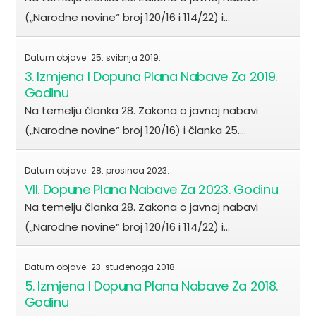
(„Narodne novine“ broj 120/16 i 114/22) i…
Datum objave:
25. svibnja 2019.
3. Izmjena I Dopuna Plana Nabave Za 2019.
Godinu
Na temelju članka 28. Zakona o javnoj nabavi
(„Narodne novine“ broj 120/16) i članka 25.…
Datum objave:
28. prosinca 2023.
VII. Dopune Plana Nabave Za 2023. Godinu
Na temelju članka 28. Zakona o javnoj nabavi
(„Narodne novine“ broj 120/16 i 114/22) i…
Datum objave:
23. studenoga 2018.
5. Izmjena I Dopuna Plana Nabave Za 2018.
Godinu