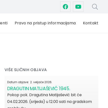
enti
Pravo na pristup informacijama
Kontakt
VIŠE SLIČNIH OBJAVA
Datum objave:
2. veljače 2026.
DRAGUTIN MATIJAŠEVIĆ 1945.
Pokop pok. Dragutina Matijašević bit će
04.02.2026. (srijeda) u 12.00 sati na gradskom