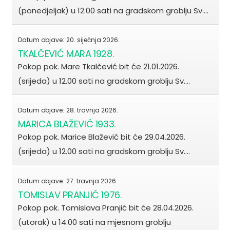
(ponedjeljak) u 12.00 sati na gradskom groblju Sv.…
Datum objave:
20. siječnja 2026.
TKALČEVIĆ MARA 1928.
Pokop pok. Mare Tkalčević bit će 21.01.2026.
(srijeda) u 12.00 sati na gradskom groblju Sv.…
Datum objave:
28. travnja 2026.
MARICA BLAŽEVIĆ 1933.
Pokop pok. Marice Blažević bit će 29.04.2026.
(srijeda) u 12.00 sati na gradskom groblju Sv.…
Datum objave:
27. travnja 2026.
TOMISLAV PRANJIĆ 1976.
Pokop pok. Tomislava Pranjić bit će 28.04.2026.
(utorak) u 14.00 sati na mjesnom groblju