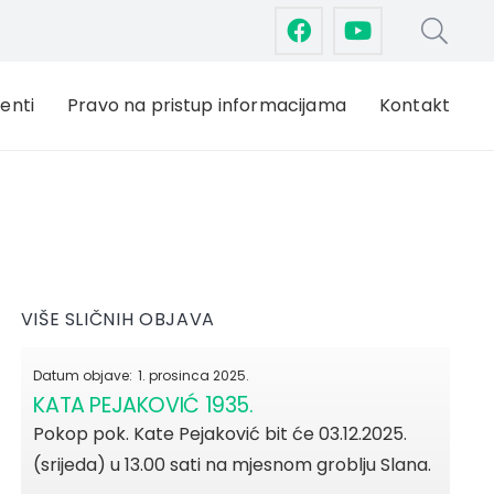
enti
Pravo na pristup informacijama
Kontakt
VIŠE SLIČNIH OBJAVA
Datum objave:
1. prosinca 2025.
KATA PEJAKOVIĆ 1935.
Pokop pok. Kate Pejaković bit će 03.12.2025.
(srijeda) u 13.00 sati na mjesnom groblju Slana.