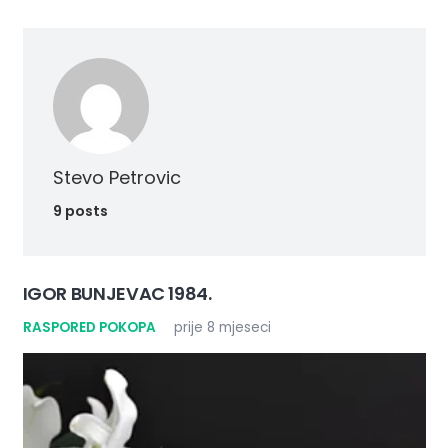
Stevo Petrovic
9 posts
IGOR BUNJEVAC 1984.
RASPORED POKOPA
prije 8 mjeseci