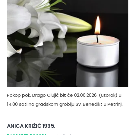
Pokop pok. Drago Olujić bit će 02.06.2026. (utorak) u
14.00 sati na gradskom groblju Sv. Benedikt u Petrinji.
ANICA KRIŽIĆ 1935.