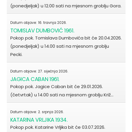
(ponedjeljak) u 12.00 sati na mjesnom groblju Gora.
Datum objave:
16. travnja 2026.
TOMISLAV DUMBOVIĆ 1961.
Pokop pok. Tomislava Dumbovića bit će 20.04.2026.
(ponedjeljak) u 14.00 sati na mjesnom groblju
Pecki.
Datum objave:
27. siječnja 2026.
JAGICA CABAN 1961.
Pokop pok. Jagice Caban bit će 29.01.2026.
(četvrtak) u 14.00 sati na mjesnom groblju Križ…
Datum objave:
2. srpnja 2026.
KATARINA VRLJIKA 1934.
Pokop pok. Katarine Vrljika bit će 03.07.2026.