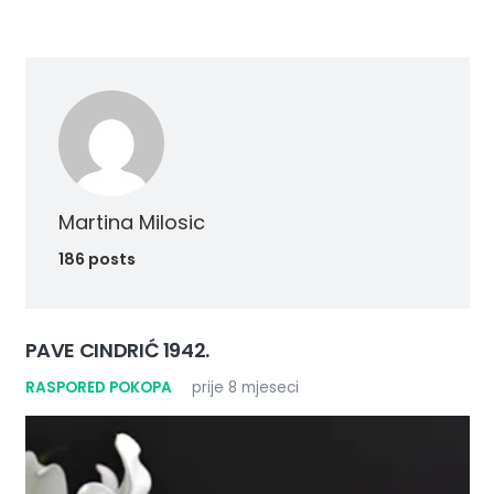
Martina Milosic
186 posts
PAVE CINDRIĆ 1942.
RASPORED POKOPA
prije 8 mjeseci