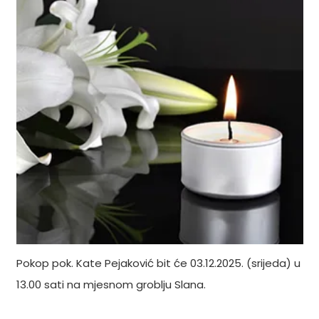
Pokop pok. Kate Pejaković bit će 03.12.2025. (srijeda) u
13.00 sati na mjesnom groblju Slana.