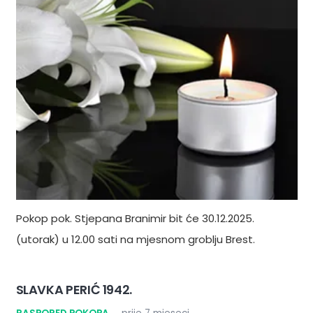
Pokop pok. Stjepana Branimir bit će 30.12.2025.
(utorak) u 12.00 sati na mjesnom groblju Brest.
SLAVKA PERIĆ 1942.