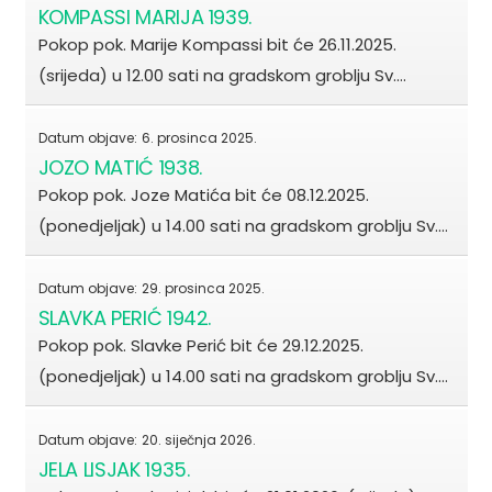
KOMPASSI MARIJA 1939.
Pokop pok. Marije Kompassi bit će 26.11.2025.
(srijeda) u 12.00 sati na gradskom groblju Sv.…
Datum objave:
6. prosinca 2025.
JOZO MATIĆ 1938.
Pokop pok. Joze Matića bit će 08.12.2025.
(ponedjeljak) u 14.00 sati na gradskom groblju Sv.…
Datum objave:
29. prosinca 2025.
SLAVKA PERIĆ 1942.
Pokop pok. Slavke Perić bit će 29.12.2025.
(ponedjeljak) u 14.00 sati na gradskom groblju Sv.…
Datum objave:
20. siječnja 2026.
JELA LISJAK 1935.