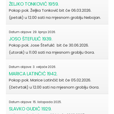
ŽELJKO TONKOVIĆ 1959.
Pokop pok. Željka Tonković bit će 06.03.2026.
(petak) u 12.00 sati na mjesnom groblju Nebojan.
Datum objave:
29. lipnja 2026.
JOSO ŠTEFULIĆ 1939.
Pokop pok. Jose Štefulić bit će 30.06.2026.
(utorak) u 11.00 sati na mjesnom groblju Gora.
Datum objave:
3. veljače 2026.
MARICA LATINČIĆ 1942.
Pokop pok. Marice Latinčić bit će 05.02.2026.
(četvrtak) u 12.00 sati na mjesnom groblju Gora.
Datum objave:
15. listopada 2025.
SLAVKO GUDIĆ 1929.