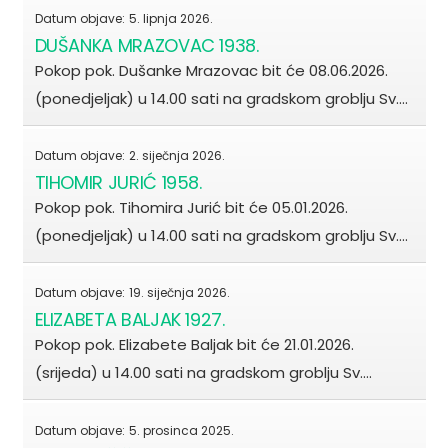
Datum objave:
5. lipnja 2026.
DUŠANKA MRAZOVAC 1938.
Pokop pok. Dušanke Mrazovac bit će 08.06.2026.
(ponedjeljak) u 14.00 sati na gradskom groblju Sv.…
Datum objave:
2. siječnja 2026.
TIHOMIR JURIĆ 1958.
Pokop pok. Tihomira Jurić bit će 05.01.2026.
(ponedjeljak) u 14.00 sati na gradskom groblju Sv.…
Datum objave:
19. siječnja 2026.
ELIZABETA BALJAK 1927.
Pokop pok. Elizabete Baljak bit će 21.01.2026.
(srijeda) u 14.00 sati na gradskom groblju Sv.…
Datum objave:
5. prosinca 2025.